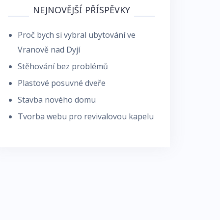
NEJNOVĚJŠÍ PŘÍSPĚVKY
Proč bych si vybral ubytování ve
Vranově nad Dyjí
Stěhování bez problémů
Plastové posuvné dveře
Stavba nového domu
Tvorba webu pro revivalovou kapelu