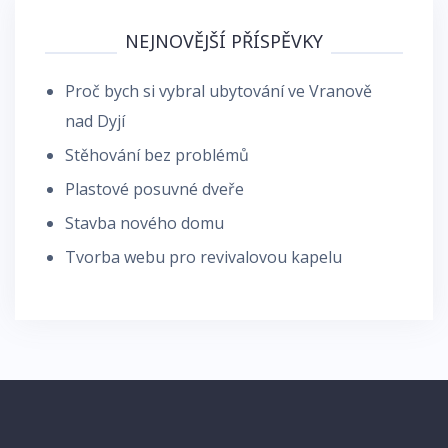
NEJNOVĚJŠÍ PŘÍSPĚVKY
Proč bych si vybral ubytování ve Vranově
nad Dyjí
Stěhování bez problémů
Plastové posuvné dveře
Stavba nového domu
Tvorba webu pro revivalovou kapelu