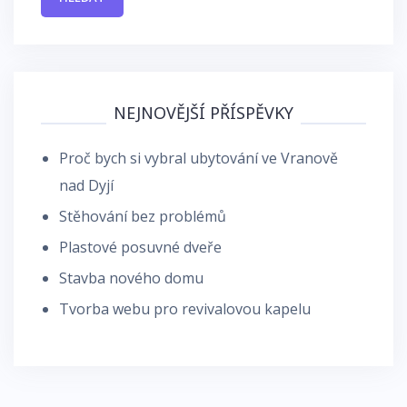
NEJNOVĚJŠÍ PŘÍSPĚVKY
Proč bych si vybral ubytování ve Vranově
nad Dyjí
Stěhování bez problémů
Plastové posuvné dveře
Stavba nového domu
Tvorba webu pro revivalovou kapelu