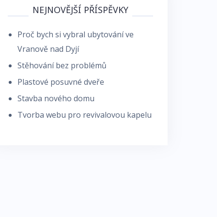
NEJNOVĚJŠÍ PŘÍSPĚVKY
Proč bych si vybral ubytování ve
Vranově nad Dyjí
Stěhování bez problémů
Plastové posuvné dveře
Stavba nového domu
Tvorba webu pro revivalovou kapelu