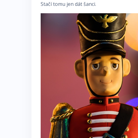
Stačí tomu jen dát šanci.