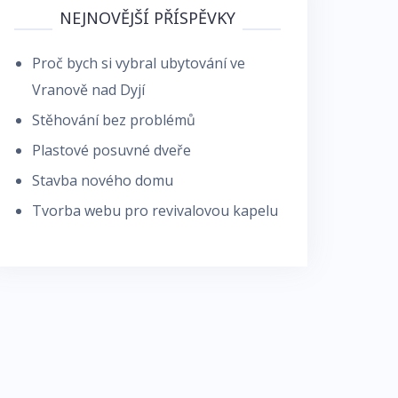
NEJNOVĚJŠÍ PŘÍSPĚVKY
Proč bych si vybral ubytování ve
Vranově nad Dyjí
Stěhování bez problémů
Plastové posuvné dveře
Stavba nového domu
Tvorba webu pro revivalovou kapelu