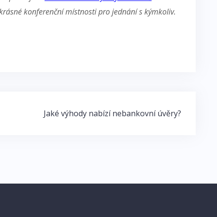
 krásné konferenční místnosti pro jednání s kýmkoliv.
Jaké výhody nabízí nebankovní úvěry?